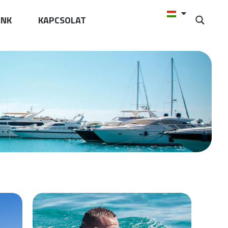
UNK
KAPCSOLAT