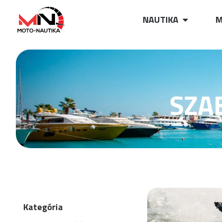
NAUTIKA
M
SZA
Kategória