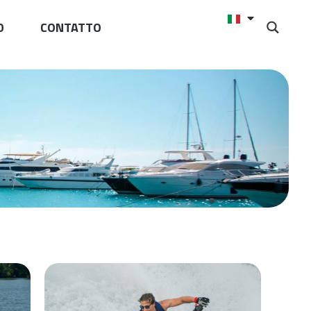
O
CONTATTO