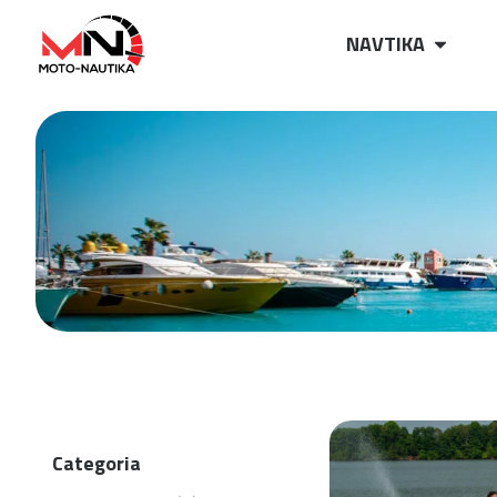
NAVTIKA
Categoria