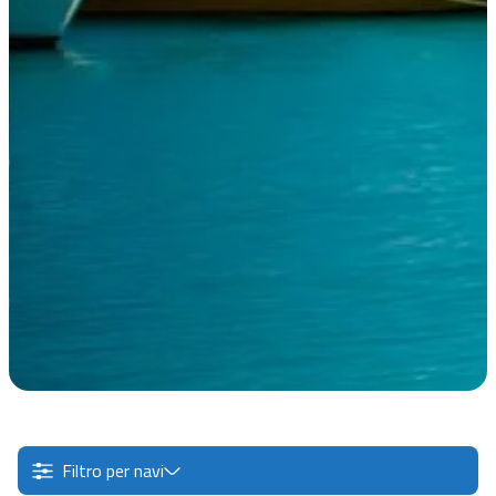
Filtro per navi