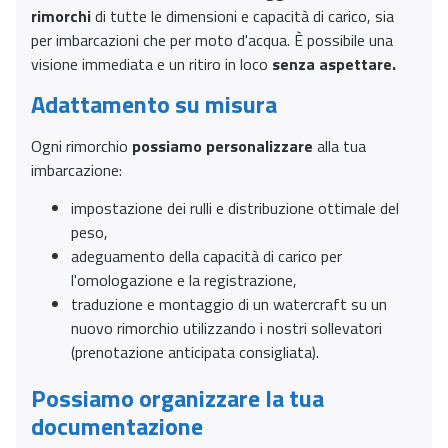
rimorchi
di tutte le dimensioni e capacità di carico, sia
per imbarcazioni che per moto d'acqua. È possibile una
visione immediata e un ritiro in loco
senza aspettare.
Adattamento su misura
Ogni rimorchio
possiamo personalizzare
alla tua
imbarcazione:
impostazione dei rulli e distribuzione ottimale del
peso,
adeguamento della capacità di carico per
l'omologazione e la registrazione,
traduzione e montaggio di un watercraft su un
nuovo rimorchio utilizzando i nostri sollevatori
(prenotazione anticipata consigliata).
Possiamo organizzare la tua
documentazione