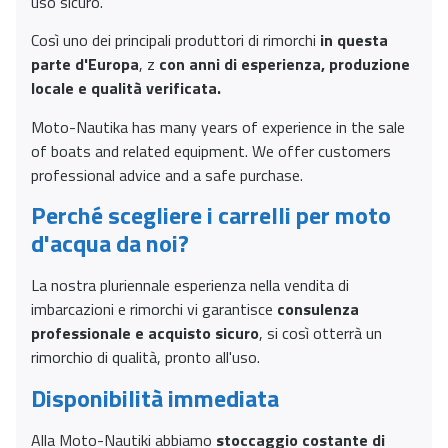
uso sicuro.
Così uno dei principali produttori di rimorchi
in questa
parte d'Europa
, z
con anni di esperienza,
produzione
locale e qualità verificata.
Moto-Nautika has many years of experience in the sale
of boats and related equipment. We offer customers
professional advice and a safe purchase.
Perché scegliere i carrelli per moto
d'acqua da noi?
La nostra pluriennale esperienza nella vendita di
imbarcazioni e rimorchi vi garantisce
consulenza
professionale e acquisto sicuro
, si così otterrà un
rimorchio di qualità, pronto all'uso.
Disponibilità immediata
Alla Moto-Nautiki abbiamo
stoccaggio costante di