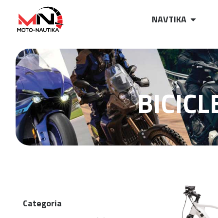
NAVTIKA
BICIC
Categoria