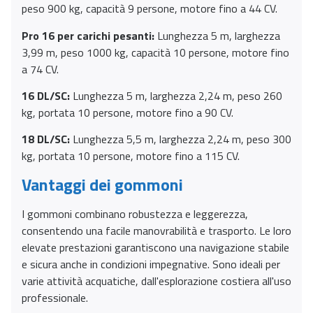
peso 900 kg, capacità 9 persone, motore fino a 44 CV.
Pro 16 per carichi pesanti:
Lunghezza 5 m, larghezza
3,99 m, peso 1000 kg, capacità 10 persone, motore fino
a 74 CV.
16 DL/SC:
Lunghezza 5 m, larghezza 2,24 m, peso 260
kg, portata 10 persone, motore fino a 90 CV.
18 DL/SC:
Lunghezza 5,5 m, larghezza 2,24 m, peso 300
kg, portata 10 persone, motore fino a 115 CV.
Vantaggi dei gommoni
I gommoni combinano robustezza e leggerezza,
consentendo una facile manovrabilità e trasporto. Le loro
elevate prestazioni garantiscono una navigazione stabile
e sicura anche in condizioni impegnative. Sono ideali per
varie attività acquatiche, dall'esplorazione costiera all'uso
professionale.