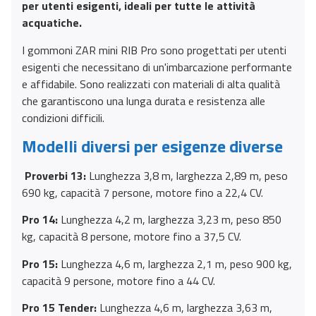
per utenti esigenti, ideali per tutte le attività
acquatiche.
I gommoni ZAR mini RIB Pro sono progettati per utenti
esigenti che necessitano di un'imbarcazione performante
e affidabile. Sono realizzati con materiali di alta qualità
che garantiscono una lunga durata e resistenza alle
condizioni difficili.
Modelli diversi per esigenze diverse
Proverbi 13:
Lunghezza 3,8 m, larghezza 2,89 m, peso
690 kg, capacità 7 persone, motore fino a 22,4 CV.
Pro 14:
Lunghezza 4,2 m, larghezza 3,23 m, peso 850
kg, capacità 8 persone, motore fino a 37,5 CV.
Pro 15:
Lunghezza 4,6 m, larghezza 2,1 m, peso 900 kg,
capacità 9 persone, motore fino a 44 CV.
Pro 15 Tender:
Lunghezza 4,6 m, larghezza 3,63 m,