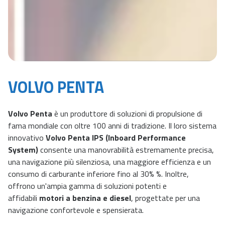
VOLVO PENTA
Volvo Penta
è un produttore di soluzioni di propulsione di
fama mondiale con oltre 100 anni di tradizione. Il loro sistema
innovativo
Volvo Penta IPS (Inboard Performance
System)
consente una manovrabilità estremamente precisa,
una navigazione più silenziosa, una maggiore efficienza e un
consumo di carburante inferiore fino al 30% %. Inoltre,
offrono un'ampia gamma di soluzioni potenti e
affidabili
motori a benzina e diesel
, progettate per una
navigazione confortevole e spensierata.