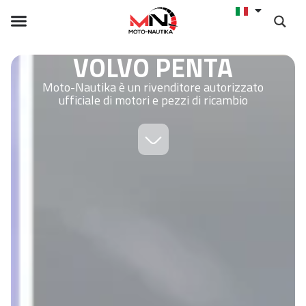
VOLVO PENTA
Moto-Nautika è un rivenditore autorizzato
ufficiale di motori e pezzi di ricambio