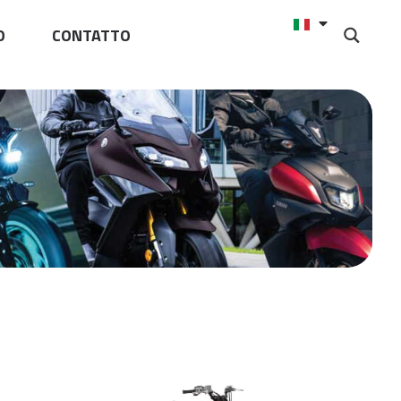
O
CONTATTO