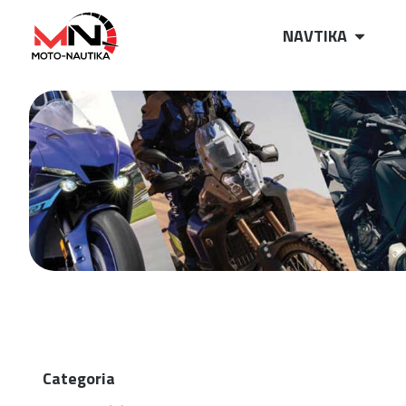
NAVTIKA
Categoria