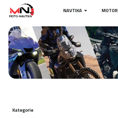
NAVTIKA
MOTOR
Kategorie