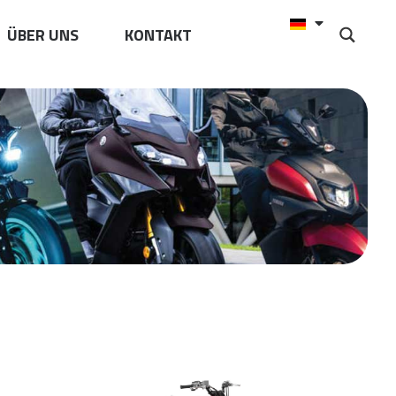
ÜBER UNS
KONTAKT