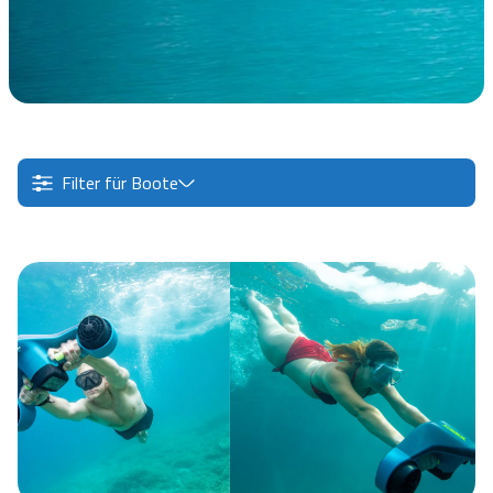
Filter für Boote