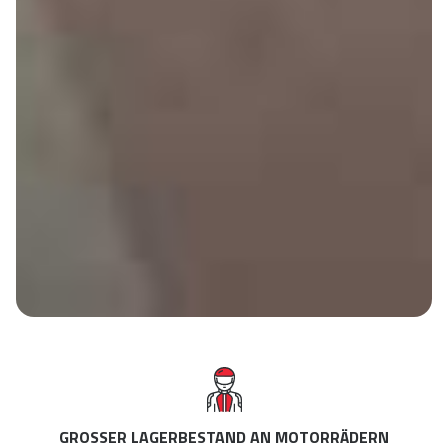
GROSSER LAGERBESTAND AN MOTORRÄDERN