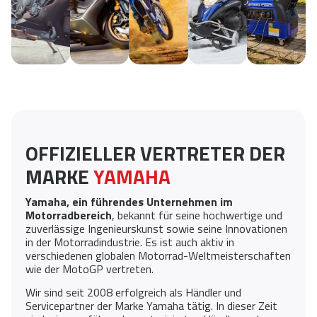
OFFIZIELLER VERTRETER DER
MARKE
YAMAHA
Yamaha, ein führendes Unternehmen im
Motorradbereich
, bekannt für seine hochwertige und
zuverlässige Ingenieurskunst sowie seine Innovationen
in der Motorradindustrie. Es ist auch aktiv in
verschiedenen globalen Motorrad-Weltmeisterschaften
wie der MotoGP vertreten.
Wir sind seit 2008 erfolgreich als Händler und
Servicepartner der Marke Yamaha tätig. In dieser Zeit