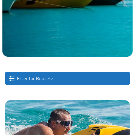
Filter für Boote