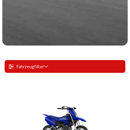
Fahrzeugfilter