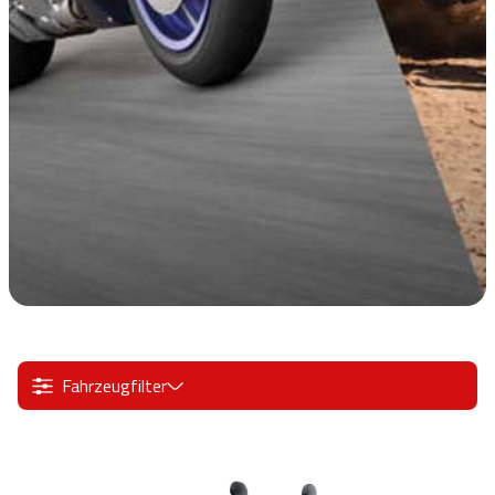
Fahrzeugfilter