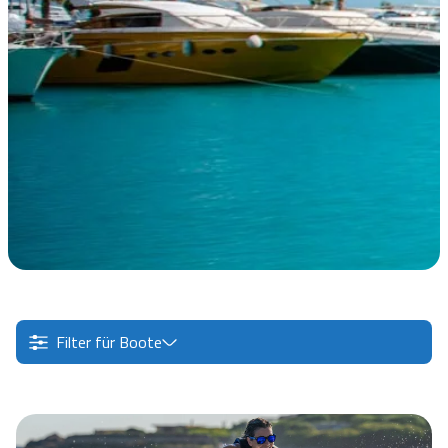
Filter für Boote