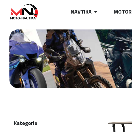
NAVTIKA
MOTOR
Kategorie