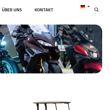
ÜBER UNS
KONTAKT