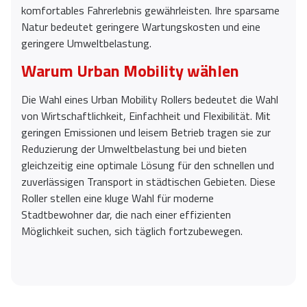
komfortables Fahrerlebnis gewährleisten. Ihre sparsame
Natur bedeutet geringere Wartungskosten und eine
geringere Umweltbelastung.
Warum Urban Mobility wählen
Die Wahl eines Urban Mobility Rollers bedeutet die Wahl
von Wirtschaftlichkeit, Einfachheit und Flexibilität. Mit
geringen Emissionen und leisem Betrieb tragen sie zur
Reduzierung der Umweltbelastung bei und bieten
gleichzeitig eine optimale Lösung für den schnellen und
zuverlässigen Transport in städtischen Gebieten. Diese
Roller stellen eine kluge Wahl für moderne
Stadtbewohner dar, die nach einer effizienten
Möglichkeit suchen, sich täglich fortzubewegen.