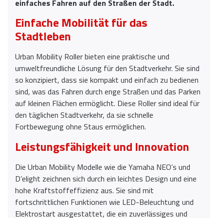
einfaches Fahren auf den Straßen der Stadt.
Einfache Mobilität für das
Stadtleben
Urban Mobility Roller bieten eine praktische und
umweltfreundliche Lösung für den Stadtverkehr. Sie sind
so konzipiert, dass sie kompakt und einfach zu bedienen
sind, was das Fahren durch enge Straßen und das Parken
auf kleinen Flächen ermöglicht. Diese Roller sind ideal für
den täglichen Stadtverkehr, da sie schnelle
Fortbewegung ohne Staus ermöglichen.
Leistungsfähigkeit und Innovation
Die Urban Mobility Modelle wie die Yamaha NEO’s und
D’elight zeichnen sich durch ein leichtes Design und eine
hohe Kraftstoffeffizienz aus. Sie sind mit
fortschrittlichen Funktionen wie LED-Beleuchtung und
Elektrostart ausgestattet, die ein zuverlässiges und