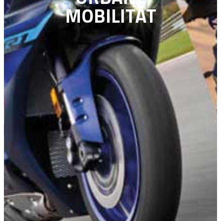
MOBILITÄT