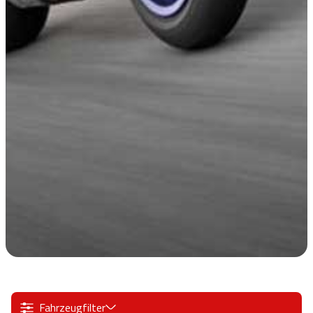
Fahrzeugfilter