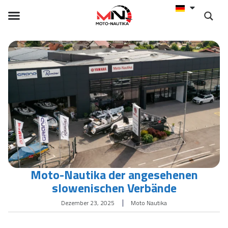
Moto-Nautika der angesehenen
slowenischen Verbände
Dezember 23, 2025
Moto Nautika