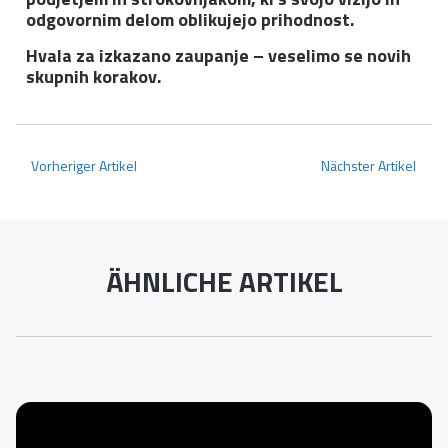
odgovornim delom oblikujejo prihodnost.
Hvala za izkazano zaupanje – veselimo se novih
skupnih korakov.
Vorheriger Artikel
Nächster Artikel
ÄHNLICHE ARTIKEL