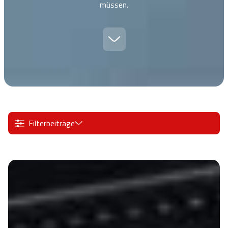
müssen.
Filterbeiträge