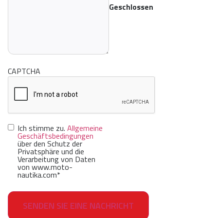
Geschlossen
CAPTCHA
Einwilligung
*
Ich stimme zu.
Allgemeine
Geschäftsbedingungen
über den Schutz der
Privatsphäre und die
Verarbeitung von Daten
von www.moto-
nautika.com
*