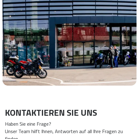
KONTAKTIEREN SIE UNS
Haben Sie eine Frage?
Unser Team hilft Ihnen, Antworten auf all Ihre Fragen zu
finden.