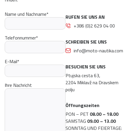
Name und Nachname
*
RUFEN SIE UNS AN
+386 (0)2 629 04 00
Telefonnummer
*
SCHREIBEN SIE UNS
info@moto-nautika.com
E-Mail
*
BESUCHEN SIE UNS
Ptujska cesta 63,
2204 Miklavž na Dravskem
Ihre Nachricht
polju
Öffnungszeiten
PON – PET
08.00 – 18.00
SAMSTAG
09.00 – 13.00
SONNTAG UND FEIERTAGE: