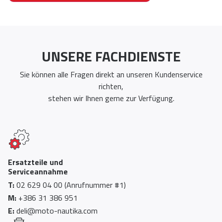
UNSERE FACHDIENSTE
Sie können alle Fragen direkt an unseren Kundenservice
richten,
stehen wir Ihnen gerne zur Verfügung.
Ersatzteile und
Serviceannahme
T:
02 629 04 00 (Anrufnummer #1)
M:
+386 31 386 951
E:
deli@moto-nautika.com