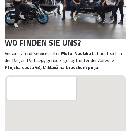
WO FINDEN SIE UNS?
Verkaufs- und Servicecenter
Moto-Nautika
befindet sich in
der Region Podravje, genauer gesagt unter der Adresse
Ptujska cesta 63, Miklavž na Dravskem polju
.