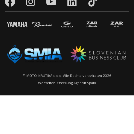
© MOTO-NAUTIKA d.o.o. Alle Rechte vorbehalten 2026
Webseiten-Erstellung
Agentur Spark