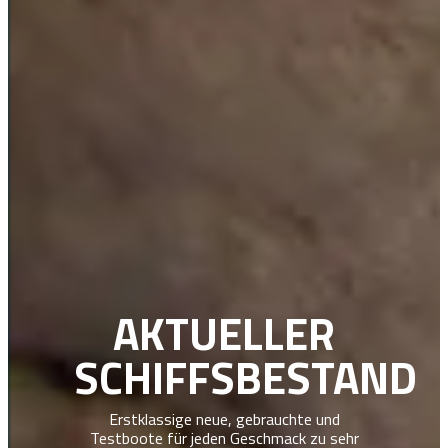
AKTUELLER
SCHIFFSBESTAND
Erstklassige neue, gebrauchte und
Testboote für jeden Geschmack zu sehr