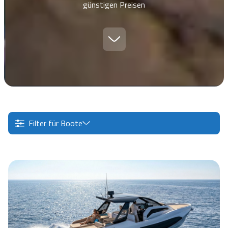
günstigen Preisen
Filter für Boote