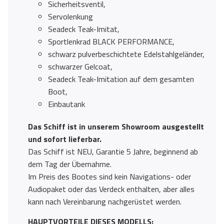
Sicherheitsventil,
Servolenkung
Seadeck Teak-Imitat,
Sportlenkrad BLACK PERFORMANCE,
schwarz pulverbeschichtete Edelstahlgeländer,
schwarzer Gelcoat,
Seadeck Teak-Imitation auf dem gesamten
Boot,
Einbautank
Das Schiff ist in unserem Showroom ausgestellt
und sofort lieferbar.
Das Schiff ist NEU, Garantie 5 Jahre, beginnend ab
dem Tag der Übernahme.
Im Preis des Bootes sind kein Navigations- oder
Audiopaket oder das Verdeck enthalten, aber alles
kann nach Vereinbarung nachgerüstet werden.
HAUPTVORTEILE DIESES MODELLS: