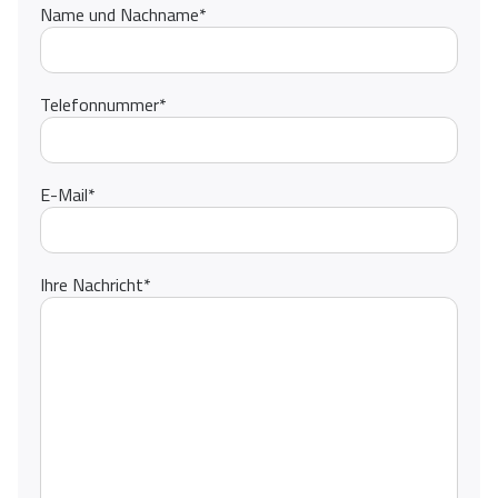
Name und Nachname
*
Telefonnummer
*
E-Mail
*
Ihre Nachricht
*