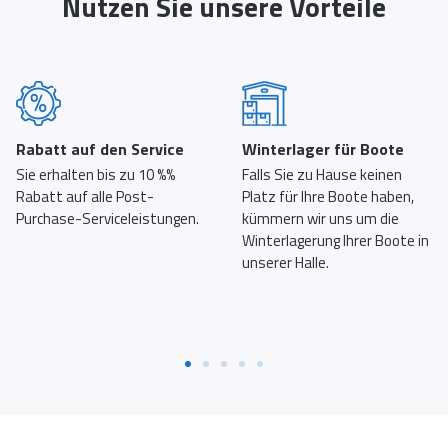
Nutzen Sie unsere Vorteile
Rabatt auf den Service
Winterlager für Boote
Sie erhalten bis zu 10 %%
Falls Sie zu Hause keinen
Rabatt auf alle Post-
Platz für Ihre Boote haben,
Purchase-Serviceleistungen.
kümmern wir uns um die
Winterlagerung Ihrer Boote in
unserer Halle.