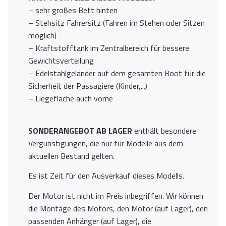
– sehr großes Bett hinten
– Stehsitz Fahrersitz (Fahren im Stehen oder Sitzen
möglich)
– Kraftstofftank im Zentralbereich für bessere
Gewichtsverteilung
– Edelstahlgeländer auf dem gesamten Boot für die
Sicherheit der Passagiere (Kinder,...)
– Liegefläche auch vorne
SONDERANGEBOT AB LAGER
enthält besondere
Vergünstigungen, die nur für Modelle aus dem
aktuellen Bestand gelten.
Es ist Zeit für den Ausverkauf dieses Modells.
Der Motor ist nicht im Preis inbegriffen. Wir können
die Montage des Motors, den Motor (auf Lager), den
passenden Anhänger (auf Lager), die