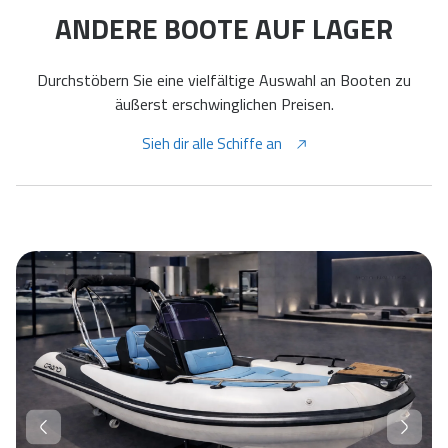
ANDERE BOOTE AUF LAGER
Durchstöbern Sie eine vielfältige Auswahl an Booten zu
äußerst erschwinglichen Preisen.
Sieh dir alle Schiffe an