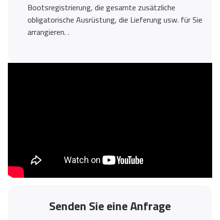
Bootsregistrierung, die gesamte zusätzliche
obligatorische Ausrüstung, die Lieferung usw. für Sie
arrangieren. .
Senden Sie eine Anfrage