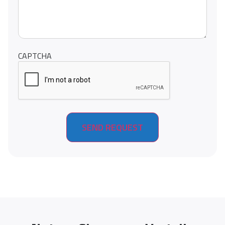
CAPTCHA