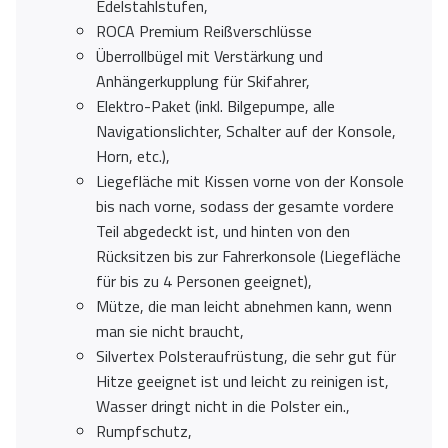
Edelstahlstufen,
ROCA Premium Reißverschlüsse
Überrollbügel mit Verstärkung und
Anhängerkupplung für Skifahrer,
Elektro-Paket (inkl. Bilgepumpe, alle
Navigationslichter, Schalter auf der Konsole,
Horn, etc.),
Liegefläche mit Kissen vorne von der Konsole
bis nach vorne, sodass der gesamte vordere
Teil abgedeckt ist, und hinten von den
Rücksitzen bis zur Fahrerkonsole (Liegefläche
für bis zu 4 Personen geeignet),
Mütze, die man leicht abnehmen kann, wenn
man sie nicht braucht,
Silvertex Polsteraufrüstung, die sehr gut für
Hitze geeignet ist und leicht zu reinigen ist,
Wasser dringt nicht in die Polster ein.,
Rumpfschutz,