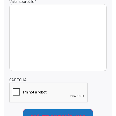
Vaše sporočilo
*
CAPTCHA