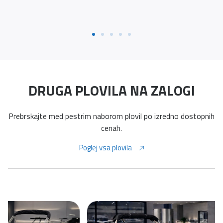
DRUGA PLOVILA NA ZALOGI
Prebrskajte med pestrim naborom plovil po izredno dostopnih
cenah.
Poglej vsa plovila