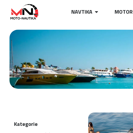
NAVTIKA
MOTOR
Kategorie