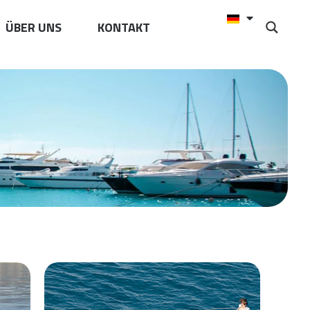
ÜBER UNS
KONTAKT