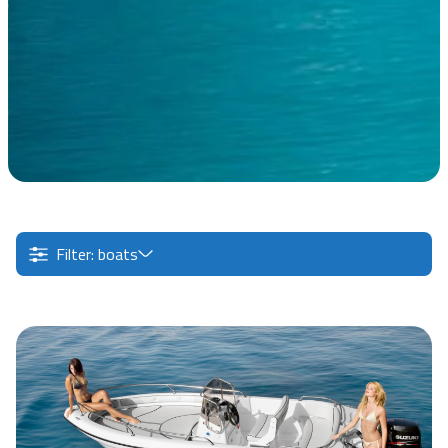
Filter: boats