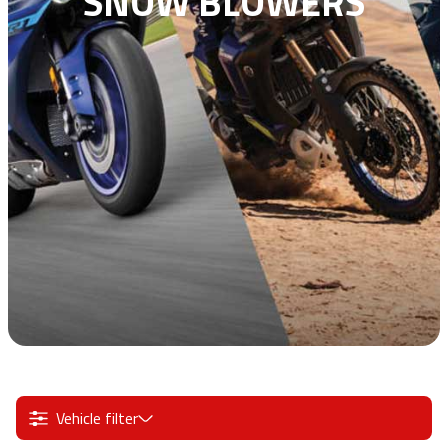
SNOW BLOWERS
Vehicle filter