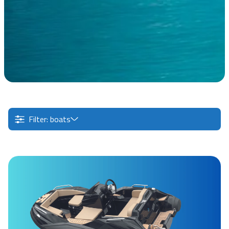
Filter: boats