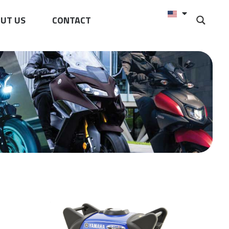
UT US
CONTACT