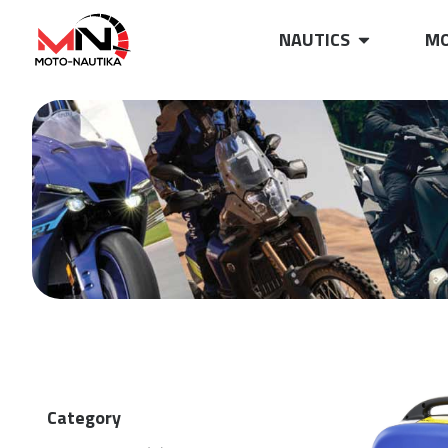
NAUTICS
MO
Category