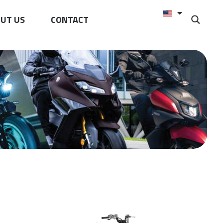
UT US
CONTACT