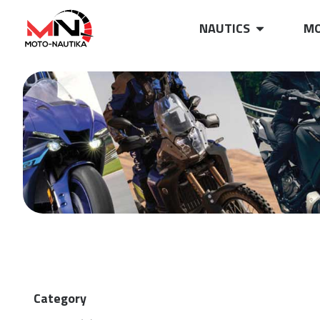
NAUTICS
MO
Category