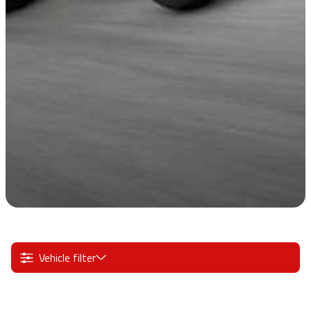
Vehicle filter