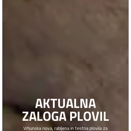
AKTUALNA
ZALOGA PLOVIL
Vrhunska nova, rabljena in testna plovila za