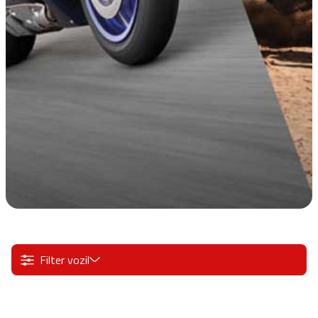
Filter vozil