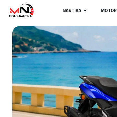
NAVTIKA
MOTOR