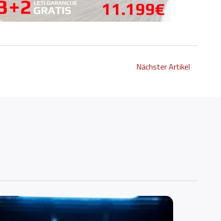
Nächster Artikel