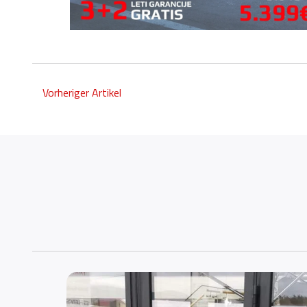
Vorheriger Artikel