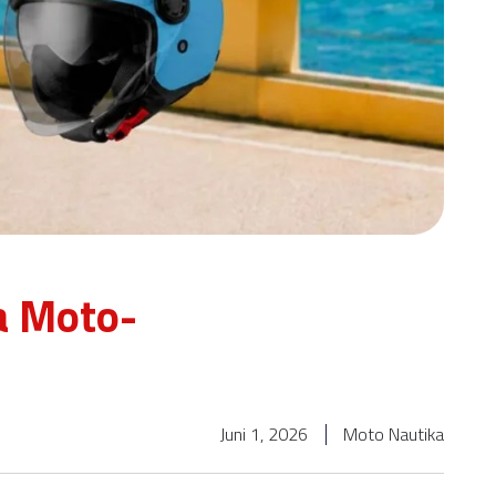
a Moto-
Juni 1, 2026
Moto Nautika