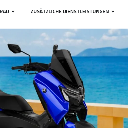
RAD
ZUSÄTZLICHE DIENSTLEISTUNGEN