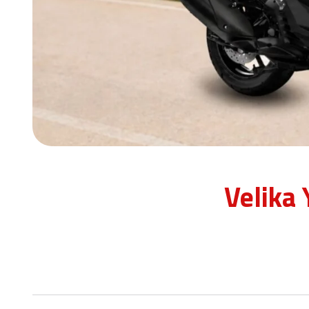
Velika