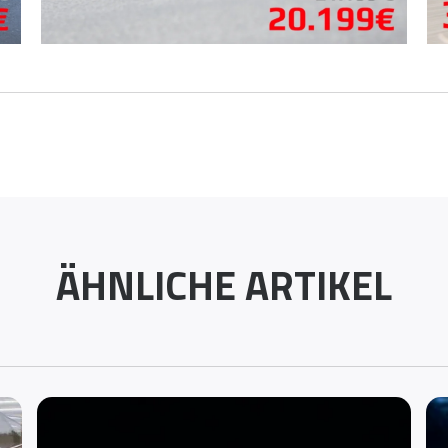
ÄHNLICHE ARTIKEL