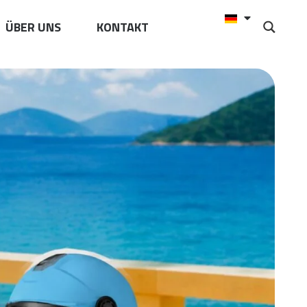
ÜBER UNS
KONTAKT