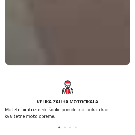
VELIKA ZALIHA MOTOCIKALA
Možete birati između široke ponude motocikala kao i
kvalitetne moto opreme.