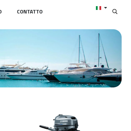
O
CONTATTO