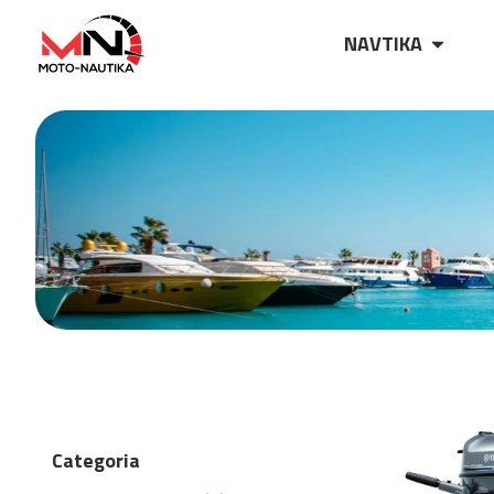
NAVTIKA
Categoria