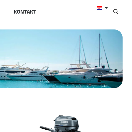
KONTAKT