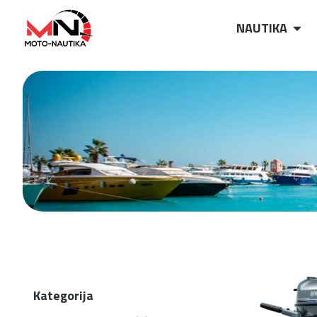
NAUTIKA
Kategorija