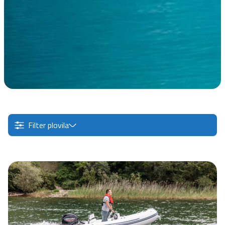
Filter plovila