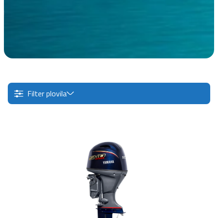
Filter plovila