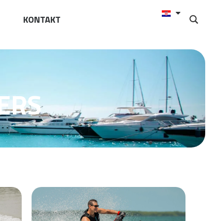
KONTAKT
ERS