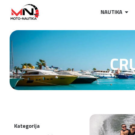
NAUTIKA
CR
Kategorija