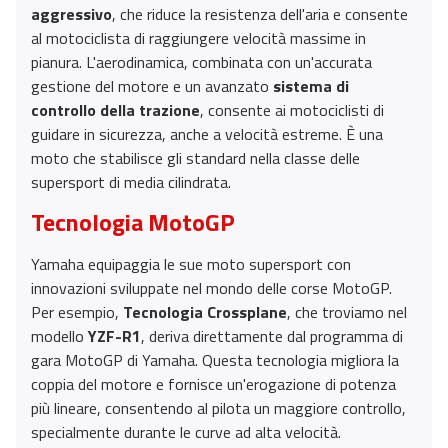
aggressivo
, che riduce la resistenza dell'aria e consente
al motociclista di raggiungere velocità massime in
pianura. L'aerodinamica, combinata con un'accurata
gestione del motore e un avanzato
sistema di
controllo della trazione
, consente ai motociclisti di
guidare in sicurezza, anche a velocità estreme. È una
moto che stabilisce gli standard nella classe delle
supersport di media cilindrata.
Tecnologia MotoGP
Yamaha equipaggia le sue moto supersport con
innovazioni sviluppate nel mondo delle corse MotoGP.
Per esempio,
Tecnologia Crossplane
, che troviamo nel
modello
YZF-R1
, deriva direttamente dal programma di
gara MotoGP di Yamaha. Questa tecnologia migliora la
coppia del motore e fornisce un'erogazione di potenza
più lineare, consentendo al pilota un maggiore controllo,
specialmente durante le curve ad alta velocità.