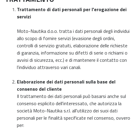
Trattamento di dati personali per l'erogazione dei
servizi
Moto-Nautika d.o.o. tratta i dati personali degli individui
allo scopo di fornire servizi (evasione degli ordini,
controlli di servizio gratuiti, elaborazione delle richieste
di garanzia, informazione su difetti di serie o richiami o
avvisi di sicurezza, ecc.) e di mantenere il contatto con
l'individuo attraverso vari canali.
Elaborazione dei dati personali sulla base del
consenso del cliente
Il trattamento dei dati personali può basarsi anche sul
consenso esplicito dell'interessato, che autorizza la
società Moto-Nautika s.r.l. all'utilizzo dei suoi dati
personali per le finalità specificate nel consenso, ovvero
per: