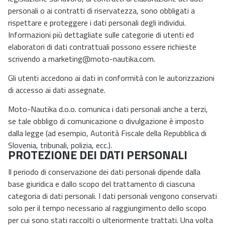
personali o ai contratti di riservatezza, sono obbligati a
rispettare e proteggere i dati personali degli individui.
Informazioni più dettagliate sulle categorie di utenti ed
elaboratori di dati contrattuali possono essere richieste
scrivendo a
marketing@moto-nautika.com
.
Gli utenti accedono ai dati in conformità con le autorizzazioni
di accesso ai dati assegnate.
Moto-Nautika d.o.o. comunica i dati personali anche a terzi,
se tale obbligo di comunicazione o divulgazione è imposto
dalla legge (ad esempio, Autorità Fiscale della Repubblica di
Slovenia, tribunali, polizia, ecc.).
PROTEZIONE DEI DATI PERSONALI
Il periodo di conservazione dei dati personali dipende dalla
base giuridica e dallo scopo del trattamento di ciascuna
categoria di dati personali. I dati personali vengono conservati
solo per il tempo necessario al raggiungimento dello scopo
per cui sono stati raccolti o ulteriormente trattati. Una volta