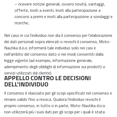
– ricevere notizie generali, ovvero novità, vantaggi,
offerte, inviti a eventi, inviti alla partecipazione a
concorsi a premi e inviti alla partecipazione a sondaggi e
ricerche;
Nel caso in cui l'individuo non dia il consenso per l'elaborazione
dei dati personali sopra elencati o revochi il consenso, Moto-
Nautika d.o.o. informerà tale individuo solo nei casi e
nell'ambito del consenso dato o nei modi consentiti dalla
legge vigente (ad esempio, informazione generale,
adempimento degli obblighi di informazione sui prodotti o
servizi utilizzati dal cliente).
APPELLO CONTRO LE DECISIONI
DELL'INDIVIDUO
Il consenso è rilasciato per gli scopi specificati nel consenso e
rimane valido fino a revoca. Qualora l'individuo revochi il
proprio consenso, in tutto o in parte, Moto-Nautika d.o.o.
non utilizzerà più i suoi dati per gli scopi per i quali è stata