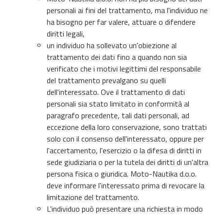
personali ai fini del trattamento, ma l'individuo ne
ha bisogno per far valere, attuare o difendere
diritti legali,
un individuo ha sollevato un'obiezione al
trattamento dei dati fino a quando non sia
verificato che i motivi legittimi del responsabile
del trattamento prevalgano su quelli
dell'interessato. Ove il trattamento di dati
personali sia stato limitato in conformità al
paragrafo precedente, tali dati personali, ad
eccezione della loro conservazione, sono trattati
solo con il consenso dell'interessato, oppure per
l'accertamento, l'esercizio o la difesa di diritti in
sede giudiziaria o per la tutela dei diritti di un'altra
persona fisica o giuridica. Moto-Nautika d.o.o.
deve informare l'interessato prima di revocare la
limitazione del trattamento.
L'individuo può presentare una richiesta in modo