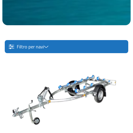
Filtro per navi