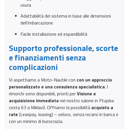
usura
Adattabilità del sistema in base alle dimensioni
dell'imbarcazione
Facile installazione ed espandibilità
Supporto professionale, scorte
e finanziamenti senza
complicazioni
Vi aspettiamo a Moto-Nautiki con
con un approccio
personalizzato e una consulenza specialistica
. I
rimorchi sono disponibili, pronti per
Visione e
acquisizione immediata
nel nostro salone in Ptujska
cesta 63 a Miklavž. Offriamo la possibilità
acquisto a
rate
(Leanpay, leasing) – veloce, senza recarsi in banca e
con un minimo di burocrazia.