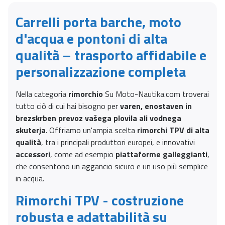
Carrelli porta barche, moto
d'acqua e pontoni di alta
qualità – trasporto affidabile e
personalizzazione completa
Nella categoria
rimorchio
Su Moto-Nautika.com troverai
tutto ciò di cui hai bisogno per
varen, enostaven in
brezskrben prevoz vašega plovila ali vodnega
skuterja
. Offriamo un'ampia scelta
rimorchi TPV di alta
qualità
, tra i principali produttori europei, e innovativi
accessori
, come ad esempio
piattaforme galleggianti
,
che consentono un aggancio sicuro e un uso più semplice
in acqua.
Rimorchi TPV - costruzione
robusta e adattabilità su