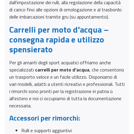
dall'impostazione dei rulli, alla regolazione della capacità
di carico fino alle opzioni di omologazione e al trasbordo
delle imbarcazioni tramite gru (su appuntamento).
Carrelli per moto d'acqua –
consegna rapida e utilizzo
spensierato
Per gli amanti degli sport acquatici offriamo anche
specializzati
carrelli per moto d'acqua
, che consentono
un trasporto veloce e un facile utilizzo. Disponiamo di
vari modelli, adatti a utenti ricreativi e professionali. Tutti
i rimorchi sono pronti per la registrazione in patria o
all'estero e noi ci occupiamo di tutta la documentazione
necessaria.
Accessori per rimorchi:
Rulli e supporti aggiuntivi