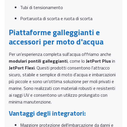
Tubi di tensionamento
Portaruota di scorta e ruota di scorta
Piattaforme galleggianti e
accessori per moto d'acqua
Per un'esperienza completa sull'acqua offriamo anche
modulari pontili galleggianti
, come lo
JetPort Plus
in
JetPort Flexi
. Questi prodotti consentono l'attracco
sicuro, stabile e semplice di moto d'acqua e imbarcazioni
più piccole e sono un'ottima soluzione per moli privati e
marine. Sono realizzati con materiali robusti e resistenti
ai raggi UV e consentono un utilizzo prolungato con
minima manutenzione.
Vantaggi degli integratori:
Maggiore protezione dell'imbarcazione da danni e