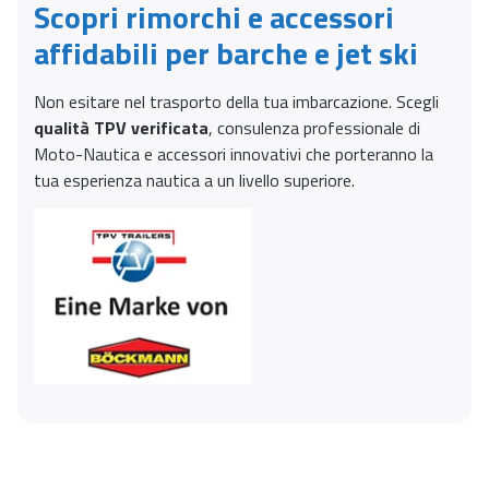
Scopri rimorchi e accessori
affidabili per barche e jet ski
Non esitare nel trasporto della tua imbarcazione. Scegli
qualità TPV verificata
, consulenza professionale di
Moto-Nautica e accessori innovativi che porteranno la
tua esperienza nautica a un livello superiore.