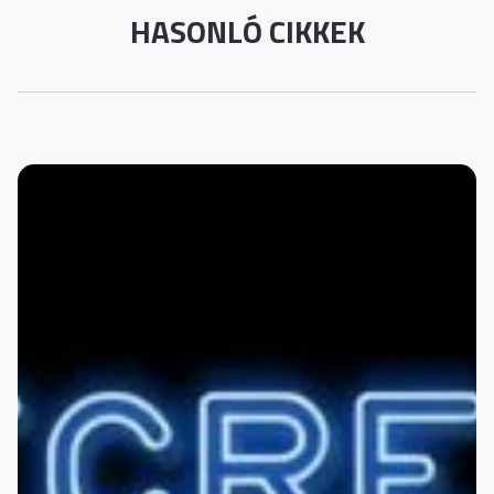
HASONLÓ CIKKEK