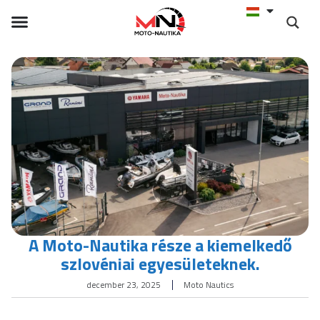
A Moto-Nautika része a kiemelkedő
szlovéniai egyesületeknek.
december 23, 2025
Moto Nautics