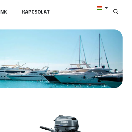
UNK
KAPCSOLAT