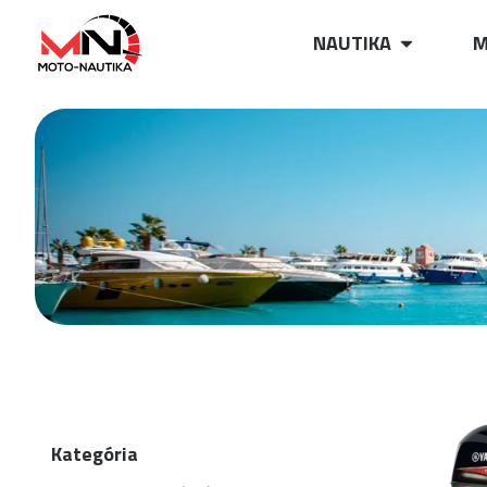
NAUTIKA
M
Kategória