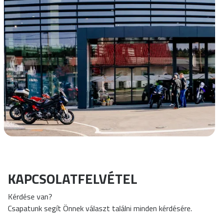
KAPCSOLATFELVÉTEL
Kérdése van?
Csapatunk segít Önnek választ találni minden kérdésére.