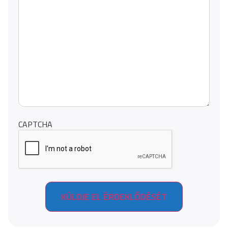
CAPTCHA