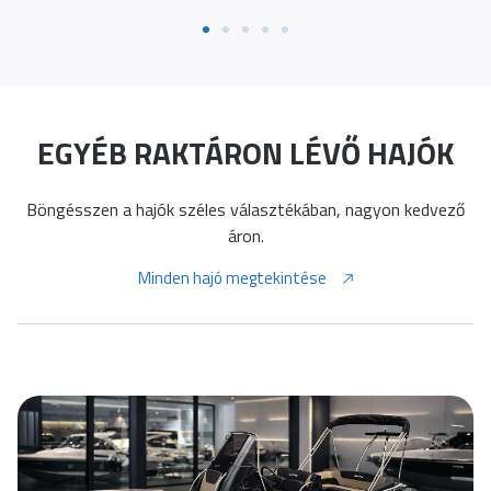
EGYÉB RAKTÁRON LÉVŐ HAJÓK
Böngésszen a hajók széles választékában, nagyon kedvező
áron.
Minden hajó megtekintése