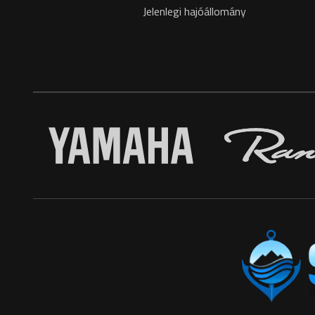
Jelenlegi hajóállomány