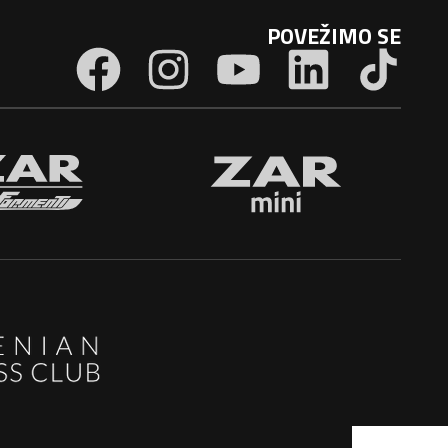
POVEŽIMO SE