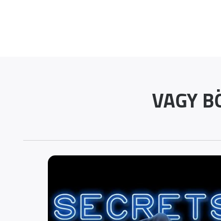
VAGY B