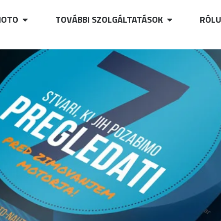
OTO
TOVÁBBI SZOLGÁLTATÁSOK
RÓL