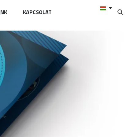
UNK
KAPCSOLAT