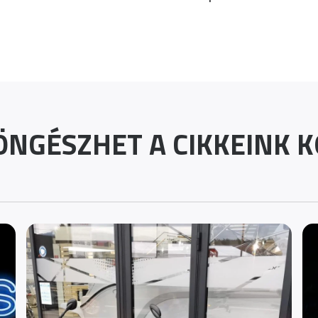
ÖNGÉSZHET A CIKKEINK KÖ