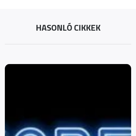
HASONLÓ CIKKEK